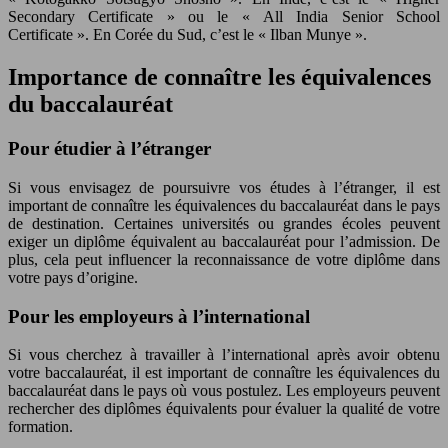
Secondary Certificate » ou le « All India Senior School
Certificate ». En Corée du Sud, c’est le « Ilban Munye ».
Importance de connaître les équivalences
du baccalauréat
Pour étudier à l’étranger
Si vous envisagez de poursuivre vos études à l’étranger, il est
important de connaître les équivalences du baccalauréat dans le pays
de destination. Certaines universités ou grandes écoles peuvent
exiger un diplôme équivalent au baccalauréat pour l’admission. De
plus, cela peut influencer la reconnaissance de votre diplôme dans
votre pays d’origine.
Pour les employeurs à l’international
Si vous cherchez à travailler à l’international après avoir obtenu
votre baccalauréat, il est important de connaître les équivalences du
baccalauréat dans le pays où vous postulez. Les employeurs peuvent
rechercher des diplômes équivalents pour évaluer la qualité de votre
formation.