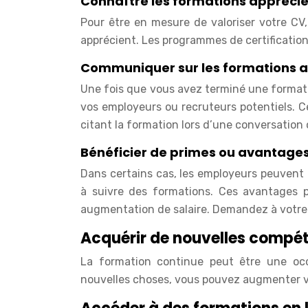
Connaître les formations apprécié
Pour être en mesure de valoriser votre CV,
apprécient. Les programmes de certification
Communiquer sur les formations a
Une fois que vous avez terminé une formati
vos employeurs ou recruteurs potentiels. C
citant la formation lors d’une conversation 
Bénéficier de primes ou avantages 
Dans certains cas, les employeurs peuvent 
à suivre des formations. Ces avantages 
augmentation de salaire. Demandez à votre 
Acquérir de nouvelles compé
La formation continue peut être une oc
nouvelles choses, vous pouvez augmenter vo