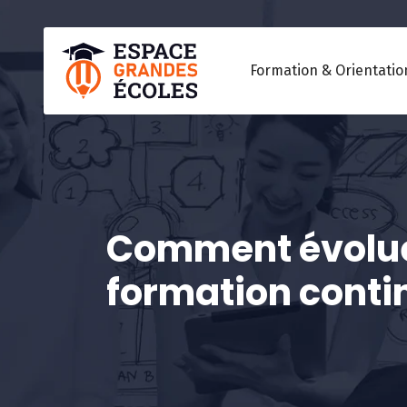
Formation & Orientatio
Comment évoluer
formation conti