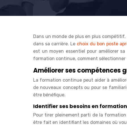
Dans un monde de plus en plus compétitif, 
dans sa carrière. Le
choix du bon poste apr
est un moyen essentiel pour améliorer sa 
formation continue, comment sélectionner 
Améliorer ses compétences gr
La formation continue peut aider à amélior
de nouveaux concepts ou pour se familiaris
être bénéfique.
Identifier ses besoins en formatio
Pour tirer pleinement parti de la formatio
être fait en identifiant les domaines où v