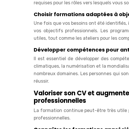
requises pour les rôles vers lesquels vous s
Choisir formations adaptées à obje
Une fois que vos besoins ont été identifiés,
vos objectifs professionnels. Les progra
utiles, tout comme les ateliers pour les co
Développer compétences pour anti
Il est essentiel de développer des compét
climatiques, la numérisation et la mondial
nombreux domaines. Les personnes qui son
réussir.
Valoriser son CV et augment
professionnelles
La formation continue peut-être très utile
professionnelles.