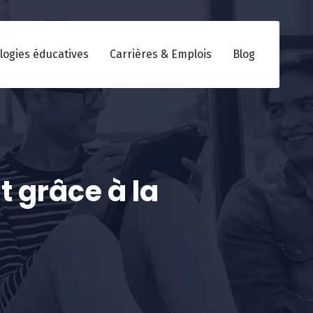
logies éducatives
Carrières & Emplois
Blog
 grâce à la