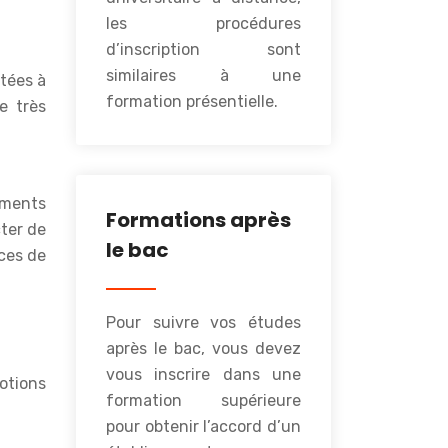
les procédures
d’inscription sont
similaires à une
ptées à
formation présentielle.
e très
ements
Formations après
ter de
le bac
ces de
Pour suivre vos études
après le bac, vous devez
vous inscrire dans une
otions
formation supérieure
pour obtenir l’accord d’un