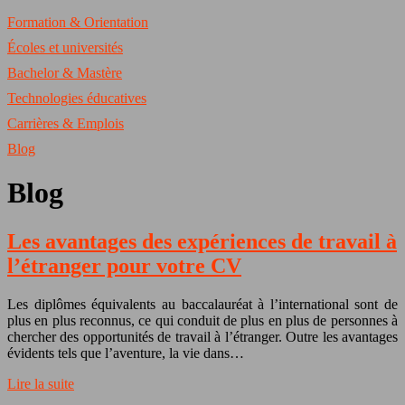
Formation & Orientation
Écoles et universités
Bachelor & Mastère
Technologies éducatives
Carrières & Emplois
Blog
Blog
Les avantages des expériences de travail à
l’étranger pour votre CV
Les diplômes équivalents au baccalauréat à l’international sont de
plus en plus reconnus, ce qui conduit de plus en plus de personnes à
chercher des opportunités de travail à l’étranger. Outre les avantages
évidents tels que l’aventure, la vie dans…
Lire la suite