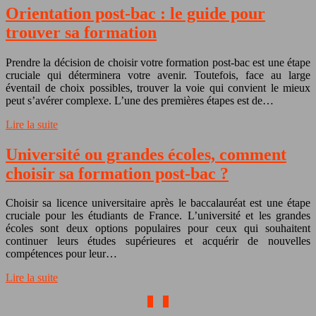
Orientation post-bac : le guide pour
trouver sa formation
Prendre la décision de choisir votre formation post-bac est une étape
cruciale qui déterminera votre avenir. Toutefois, face au large
éventail de choix possibles, trouver la voie qui convient le mieux
peut s’avérer complexe. L’une des premières étapes est de…
Lire la suite
Université ou grandes écoles, comment
choisir sa formation post-bac ?
Choisir sa licence universitaire après le baccalauréat est une étape
cruciale pour les étudiants de France. L’université et les grandes
écoles sont deux options populaires pour ceux qui souhaitent
continuer leurs études supérieures et acquérir de nouvelles
compétences pour leur…
Lire la suite
1
2