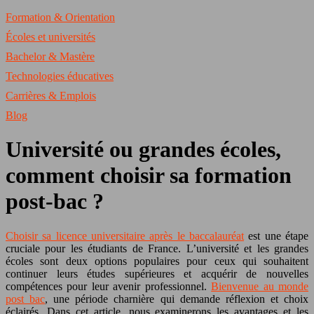
Formation & Orientation
Écoles et universités
Bachelor & Mastère
Technologies éducatives
Carrières & Emplois
Blog
Université ou grandes écoles,
comment choisir sa formation
post-bac ?
Choisir sa licence universitaire après le baccalauréat
est une étape
cruciale pour les étudiants de France. L’université et les grandes
écoles sont deux options populaires pour ceux qui souhaitent
continuer leurs études supérieures et acquérir de nouvelles
compétences pour leur avenir professionnel.
Bienvenue au monde
post bac
, une période charnière qui demande réflexion et choix
éclairés. Dans cet article, nous examinerons les avantages et les