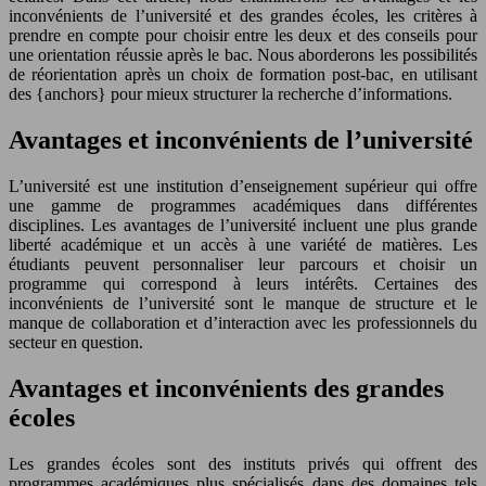
inconvénients de l’université et des grandes écoles, les critères à
prendre en compte pour choisir entre les deux et des conseils pour
une orientation réussie après le bac. Nous aborderons les possibilités
de réorientation après un choix de formation post-bac, en utilisant
des {anchors} pour mieux structurer la recherche d’informations.
Avantages et inconvénients de l’université
L’université est une institution d’enseignement supérieur qui offre
une gamme de programmes académiques dans différentes
disciplines. Les avantages de l’université incluent une plus grande
liberté académique et un accès à une variété de matières. Les
étudiants peuvent personnaliser leur parcours et choisir un
programme qui correspond à leurs intérêts. Certaines des
inconvénients de l’université sont le manque de structure et le
manque de collaboration et d’interaction avec les professionnels du
secteur en question.
Avantages et inconvénients des grandes
écoles
Les grandes écoles sont des instituts privés qui offrent des
programmes académiques plus spécialisés dans des domaines tels