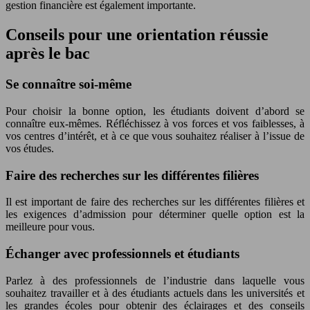
gestion financière est également importante.
Conseils pour une orientation réussie
après le bac
Se connaître soi-même
Pour choisir la bonne option, les étudiants doivent d’abord se
connaître eux-mêmes. Réfléchissez à vos forces et vos faiblesses, à
vos centres d’intérêt, et à ce que vous souhaitez réaliser à l’issue de
vos études.
Faire des recherches sur les différentes filières
Il est important de faire des recherches sur les différentes filières et
les exigences d’admission pour déterminer quelle option est la
meilleure pour vous.
Échanger avec professionnels et étudiants
Parlez à des professionnels de l’industrie dans laquelle vous
souhaitez travailler et à des étudiants actuels dans les universités et
les grandes écoles pour obtenir des éclairages et des conseils