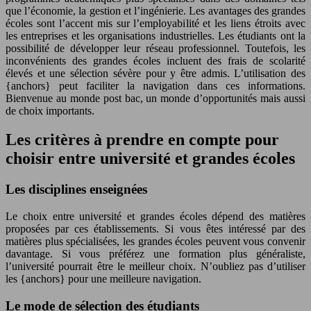
que l’économie, la gestion et l’ingénierie. Les avantages des grandes
écoles sont l’accent mis sur l’employabilité et les liens étroits avec
les entreprises et les organisations industrielles. Les étudiants ont la
possibilité de développer leur réseau professionnel. Toutefois, les
inconvénients des grandes écoles incluent des frais de scolarité
élevés et une sélection sévère pour y être admis. L’utilisation des
{anchors} peut faciliter la navigation dans ces informations.
Bienvenue au monde post bac, un monde d’opportunités mais aussi
de choix importants.
Les critères à prendre en compte pour
choisir entre université et grandes écoles
Les disciplines enseignées
Le choix entre université et grandes écoles dépend des matières
proposées par ces établissements. Si vous êtes intéressé par des
matières plus spécialisées, les grandes écoles peuvent vous convenir
davantage. Si vous préférez une formation plus généraliste,
l’université pourrait être le meilleur choix. N’oubliez pas d’utiliser
les {anchors} pour une meilleure navigation.
Le mode de sélection des étudiants