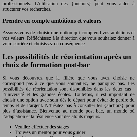
professionnels. L’utilisation des {anchors} peut vous aider à
structurer vos recherches.
Prendre en compte ambitions et valeurs
Assurez-vous de choisir une option qui comprend vos ambitions et
vos valeurs. Réfléchissez à la direction que vous souhaitez donner à
votre carrière et choisissez en conséquence
Les possibilités de réorientation après un
choix de formation post-bac
Si vous découvrez que la filière que vous avez choisie ne
correspond pas à ce que vous souhaitiez, ne paniquez pas. Les
possibilités de réorientation sont disponibles dans les deux cas :
l’université et les grandes écoles. Toutefois, il est important de
choisir une option avec soin dès le départ pour éviter de perdre du
temps et de l’argent. N’hésitez pas à consulter les {anchors} pour
plus d’assistance. Bienvenue au monde post bac, un monde où
l’adaptation et la résilience sont des atouts majeurs.
Veuillez effectuer des stages
Trouvez un mentor pour vous guider