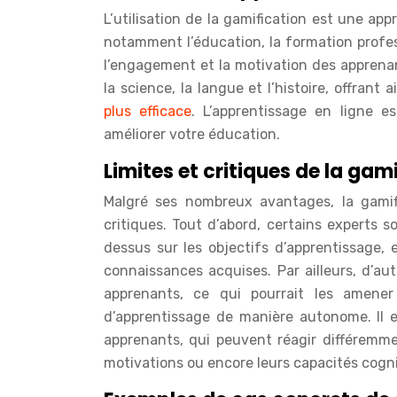
L’utilisation de la gamification est une a
notamment l’éducation, la formation profes
l’engagement et la motivation des apprena
la science, la langue et l’histoire, offrant 
plus efficace
. L’apprentissage en ligne e
améliorer votre éducation.
Limites et critiques de la gam
Malgré ses nombreux avantages, la gamif
critiques. Tout d’abord, certains experts 
dessus sur les objectifs d’apprentissage, 
connaissances acquises. Par ailleurs, d’au
apprenants, ce qui pourrait les amene
d’apprentissage de manière autonome. Il 
apprenants, qui peuvent réagir différemmen
motivations ou encore leurs capacités cogni