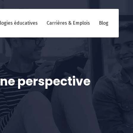
logies éducatives
Carrières & Emplois
Blog
une perspective