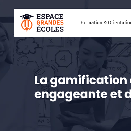
Formation & Orientatio
La gamification
engageante et 