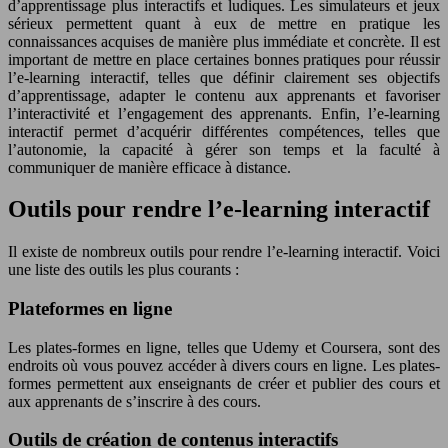
d’apprentissage plus interactifs et ludiques. Les simulateurs et jeux
sérieux permettent quant à eux de mettre en pratique les
connaissances acquises de manière plus immédiate et concrète. Il est
important de mettre en place certaines bonnes pratiques pour réussir
l’e-learning interactif, telles que définir clairement ses objectifs
d’apprentissage, adapter le contenu aux apprenants et favoriser
l’interactivité et l’engagement des apprenants. Enfin, l’e-learning
interactif permet d’acquérir différentes compétences, telles que
l’autonomie, la capacité à gérer son temps et la faculté à
communiquer de manière efficace à distance.
Outils pour rendre l’e-learning interactif
Il existe de nombreux outils pour rendre l’e-learning interactif. Voici
une liste des outils les plus courants :
Plateformes en ligne
Les plates-formes en ligne, telles que Udemy et Coursera, sont des
endroits où vous pouvez accéder à divers cours en ligne. Les plates-
formes permettent aux enseignants de créer et publier des cours et
aux apprenants de s’inscrire à des cours.
Outils de création de contenus interactifs