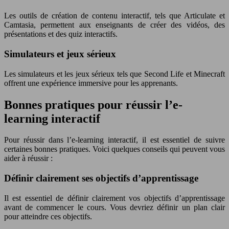
Les outils de création de contenu interactif, tels que Articulate et
Camtasia, permettent aux enseignants de créer des vidéos, des
présentations et des quiz interactifs.
Simulateurs et jeux sérieux
Les simulateurs et les jeux sérieux tels que Second Life et Minecraft
offrent une expérience immersive pour les apprenants.
Bonnes pratiques pour réussir l’e-
learning interactif
Pour réussir dans l’e-learning interactif, il est essentiel de suivre
certaines bonnes pratiques. Voici quelques conseils qui peuvent vous
aider à réussir :
Définir clairement ses objectifs d’apprentissage
Il est essentiel de définir clairement vos objectifs d’apprentissage
avant de commencer le cours. Vous devriez définir un plan clair
pour atteindre ces objectifs.