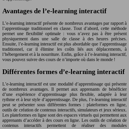
Avantages de l’e-learning interactif
L’e-learning interactif présente de nombreux avantages par rapport à
l’apprentissage traditionnel en classe. Tout d’abord, cette méthode
permet une flexibilité optimale : vous n’avez pas à être présent
physiquement dans une salle de classe à des heures précises.
Ensuite, l’e-learning interactif est plus abordable que l’apprentissage
traditionnel, car il élimine les coûts liés aux déplacements, à
l’hébergement et à la nourriture. Enfin, grâce à l’e-learning interactif,
vous pouvez suivre des cours de n’importe où dans le monde !
Différentes formes d’e-learning interactif
L’e-learning interactif est une modalité d’apprentissage qui présente
de nombreux avantages. Il permet aux apprenants de bénéficier
d’une expérience d’apprentissage plus flexible, adaptée à leur
rythme et à leur style d’apprentissage. De plus, l’e-learning interactif
peut se présenter sous différentes formes : plateformes en ligne,
outils de création de contenus interactifs, simulateurs et jeux sérieux.
Les plateformes en ligne sont des espaces virtuels qui permettent aux
apprenants d’accéder à des cours en ligne. Les outils de création de
contenus interactifs permettent de réaliser des modules