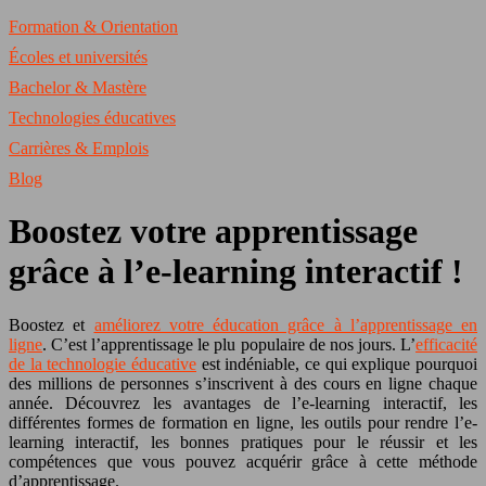
Formation & Orientation
Écoles et universités
Bachelor & Mastère
Technologies éducatives
Carrières & Emplois
Blog
Boostez votre apprentissage
grâce à l’e-learning interactif !
Boostez et
améliorez votre éducation grâce à l’apprentissage en
ligne
. C’est l’apprentissage le plu populaire de
nos
jours. L’
efficacité
de la technologie éducative
est indéniable, ce qui explique pourquoi
des millions de personnes s’inscrivent à des cours en ligne chaque
année. Découvrez les avantages de l’e-learning interactif, les
différentes formes de formation en ligne, les outils pour rendre l’e-
learning interactif, les bonnes pratiques pour le réussir et les
compétences que vous pouvez acquérir grâce à cette méthode
d’apprentissage.