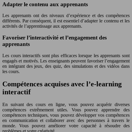
Adapter le contenu aux apprenants
Les apprenants ont des niveaux d’expérience et des compétences
différents. Par conséquent, il est essentiel d’adapter le contenu et les
activités de l’apprentissage aux apprenants.
Favoriser l’interactivité et l’engagement des
apprenants
Les cours interactifs sont plus efficaces lorsque les apprenants sont
engagés et motivés. Les enseignants peuvent favoriser l’engagement
en intégrant des jeux, des quiz, des simulations et des vidéos dans
les cours.
Compétences acquises avec l’e-learning
interactif
En suivant des cours en ligne, vous pouvez acquérir diverses
compétences extrêmement utiles. Vous pouvez apprendre des
compétences techniques, vous pouvez développer vos compétences
en communication et collaborer avec des personnes à travers le
monde. Vous pouvez améliorer votre capacité à résoudre des
problèmes et votre créativité.